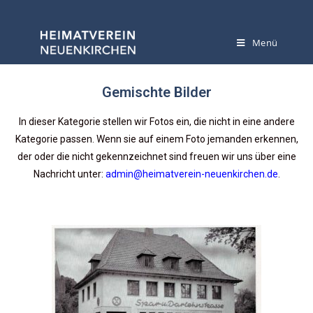
Menü
Gemischte Bilder
In dieser Kategorie stellen wir Fotos ein, die nicht in eine andere
Kategorie passen. Wenn sie auf einem Foto jemanden erkennen,
der oder die nicht gekennzeichnet sind freuen wir uns über eine
Nachricht unter:
admin@heimatverein-neuenkirchen.de
.