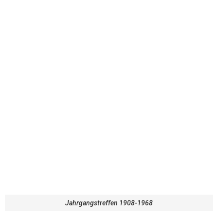
Jahrgangstreffen 1908-1968